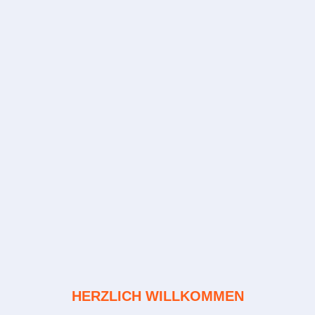
HERZLICH WILLKOMMEN