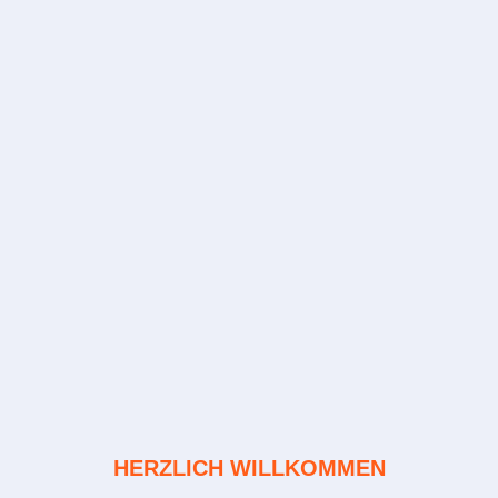
HERZLICH WILLKOMMEN