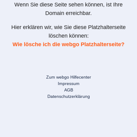
Wenn Sie diese Seite sehen können, ist Ihre
Domain erreichbar.
Hier erklären wir, wie Sie diese Platzhalterseite
löschen können:
Wie lösche ich die webgo Platzhalterseite?
Zum webgo Hilfecenter
Impressum
AGB
Datenschutzerklärung