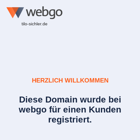
tilo-sichler.de
HERZLICH WILLKOMMEN
Diese Domain wurde bei
webgo für einen Kunden
registriert.