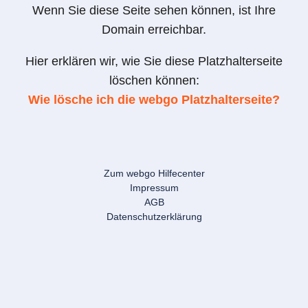
Wenn Sie diese Seite sehen können, ist Ihre
Domain erreichbar.
Hier erklären wir, wie Sie diese Platzhalterseite
löschen können:
Wie lösche ich die webgo Platzhalterseite?
Zum webgo Hilfecenter
Impressum
AGB
Datenschutzerklärung