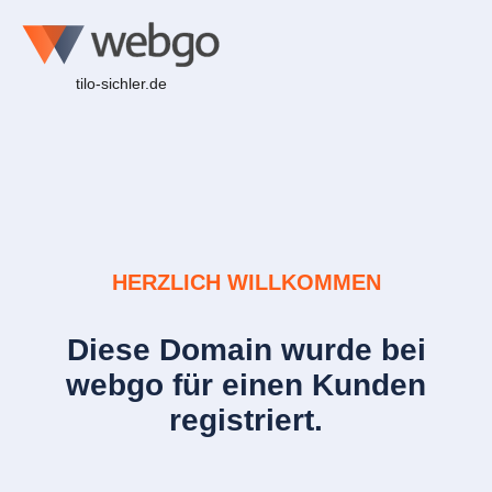
tilo-sichler.de
HERZLICH WILLKOMMEN
Diese Domain wurde bei
webgo für einen Kunden
registriert.