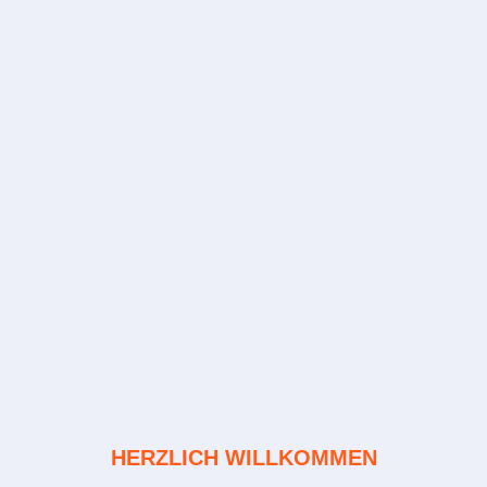
HERZLICH WILLKOMMEN