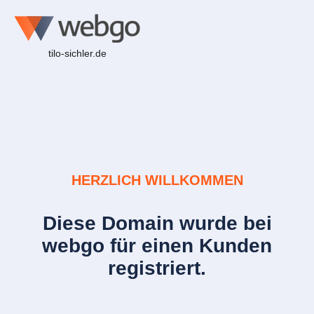
tilo-sichler.de
HERZLICH WILLKOMMEN
Diese Domain wurde bei
webgo für einen Kunden
registriert.