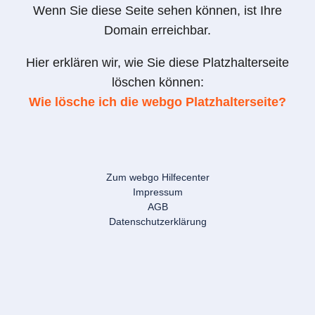
Wenn Sie diese Seite sehen können, ist Ihre
Domain erreichbar.
Hier erklären wir, wie Sie diese Platzhalterseite
löschen können:
Wie lösche ich die webgo Platzhalterseite?
Zum webgo Hilfecenter
Impressum
AGB
Datenschutzerklärung