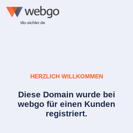
tilo-sichler.de
HERZLICH WILLKOMMEN
Diese Domain wurde bei
webgo für einen Kunden
registriert.