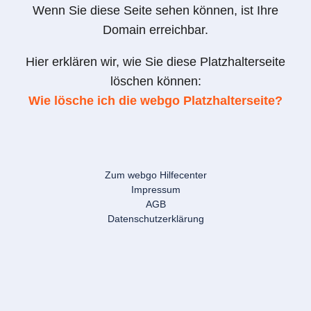
Wenn Sie diese Seite sehen können, ist Ihre
Domain erreichbar.
Hier erklären wir, wie Sie diese Platzhalterseite
löschen können:
Wie lösche ich die webgo Platzhalterseite?
Zum webgo Hilfecenter
Impressum
AGB
Datenschutzerklärung