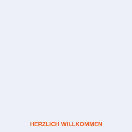
HERZLICH WILLKOMMEN