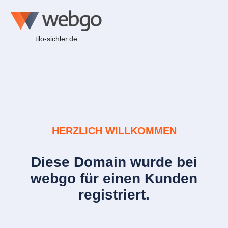
tilo-sichler.de
HERZLICH WILLKOMMEN
Diese Domain wurde bei
webgo für einen Kunden
registriert.