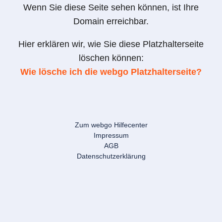
Wenn Sie diese Seite sehen können, ist Ihre
Domain erreichbar.
Hier erklären wir, wie Sie diese Platzhalterseite
löschen können:
Wie lösche ich die webgo Platzhalterseite?
Zum webgo Hilfecenter
Impressum
AGB
Datenschutzerklärung