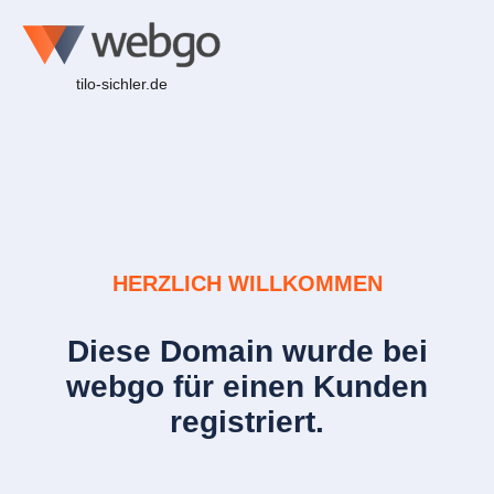
tilo-sichler.de
HERZLICH WILLKOMMEN
Diese Domain wurde bei
webgo für einen Kunden
registriert.