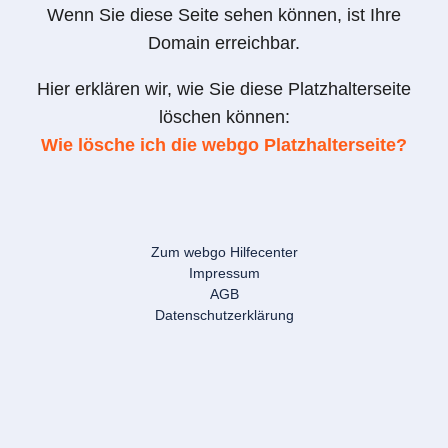
Wenn Sie diese Seite sehen können, ist Ihre
Domain erreichbar.
Hier erklären wir, wie Sie diese Platzhalterseite
löschen können:
Wie lösche ich die webgo Platzhalterseite?
Zum webgo Hilfecenter
Impressum
AGB
Datenschutzerklärung