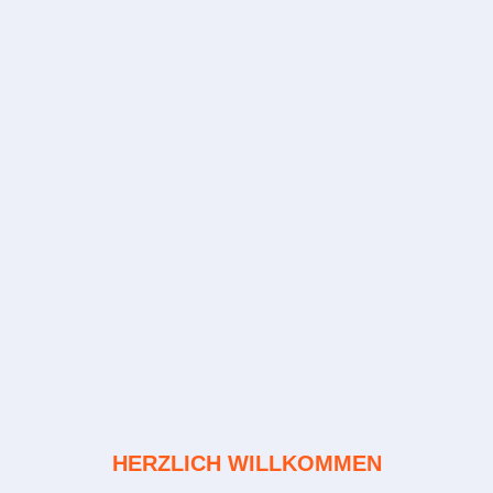
HERZLICH WILLKOMMEN