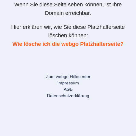
Wenn Sie diese Seite sehen können, ist Ihre
Domain erreichbar.
Hier erklären wir, wie Sie diese Platzhalterseite
löschen können:
Wie lösche ich die webgo Platzhalterseite?
Zum webgo Hilfecenter
Impressum
AGB
Datenschutzerklärung