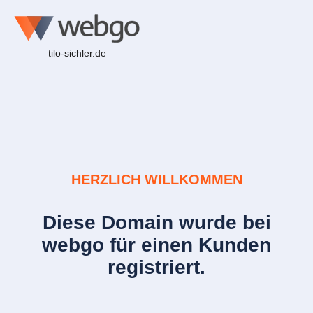
tilo-sichler.de
HERZLICH WILLKOMMEN
Diese Domain wurde bei
webgo für einen Kunden
registriert.