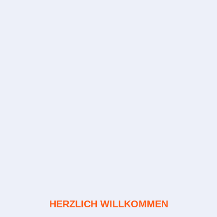
HERZLICH WILLKOMMEN