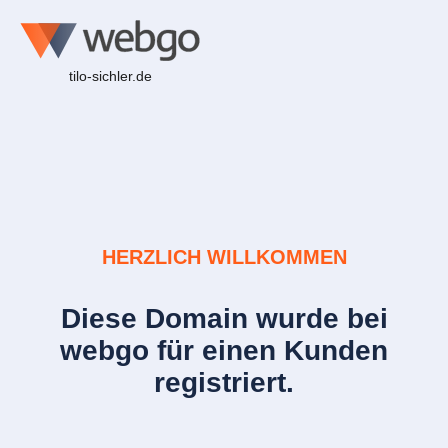
tilo-sichler.de
HERZLICH WILLKOMMEN
Diese Domain wurde bei
webgo für einen Kunden
registriert.