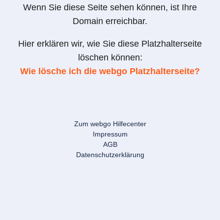
Wenn Sie diese Seite sehen können, ist Ihre
Domain erreichbar.
Hier erklären wir, wie Sie diese Platzhalterseite
löschen können:
Wie lösche ich die webgo Platzhalterseite?
Zum webgo Hilfecenter
Impressum
AGB
Datenschutzerklärung