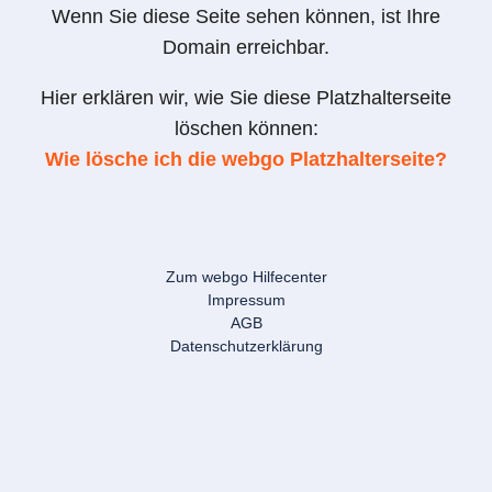
Wenn Sie diese Seite sehen können, ist Ihre
Domain erreichbar.
Hier erklären wir, wie Sie diese Platzhalterseite
löschen können:
Wie lösche ich die webgo Platzhalterseite?
Zum webgo Hilfecenter
Impressum
AGB
Datenschutzerklärung