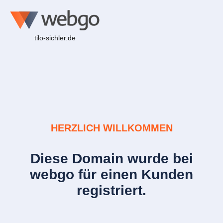
tilo-sichler.de
HERZLICH WILLKOMMEN
Diese Domain wurde bei
webgo für einen Kunden
registriert.