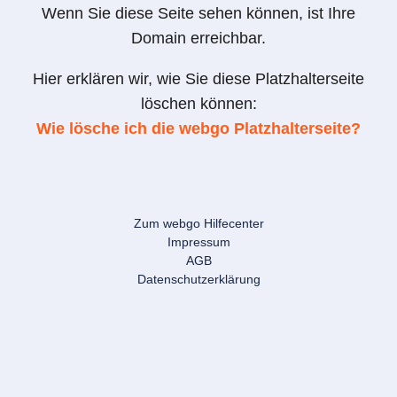
Wenn Sie diese Seite sehen können, ist Ihre
Domain erreichbar.
Hier erklären wir, wie Sie diese Platzhalterseite
löschen können:
Wie lösche ich die webgo Platzhalterseite?
Zum webgo Hilfecenter
Impressum
AGB
Datenschutzerklärung