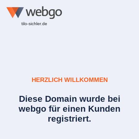
tilo-sichler.de
HERZLICH WILLKOMMEN
Diese Domain wurde bei
webgo für einen Kunden
registriert.