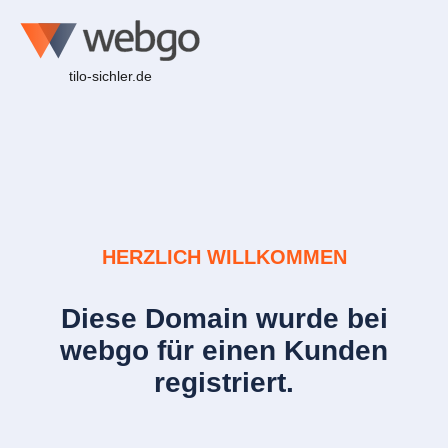
tilo-sichler.de
HERZLICH WILLKOMMEN
Diese Domain wurde bei
webgo für einen Kunden
registriert.