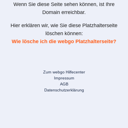
Wenn Sie diese Seite sehen können, ist Ihre
Domain erreichbar.
Hier erklären wir, wie Sie diese Platzhalterseite
löschen können:
Wie lösche ich die webgo Platzhalterseite?
Zum webgo Hilfecenter
Impressum
AGB
Datenschutzerklärung