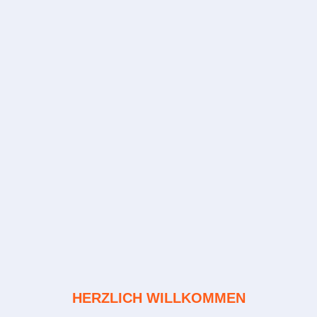
HERZLICH WILLKOMMEN