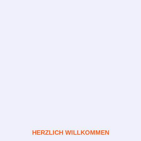
HERZLICH WILLKOMMEN