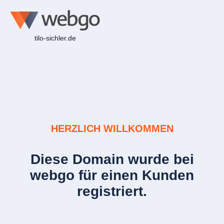
tilo-sichler.de
HERZLICH WILLKOMMEN
Diese Domain wurde bei
webgo für einen Kunden
registriert.