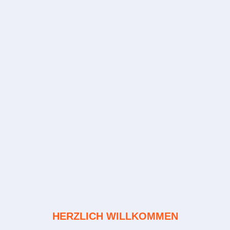
HERZLICH WILLKOMMEN