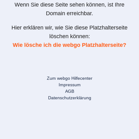
Wenn Sie diese Seite sehen können, ist Ihre
Domain erreichbar.
Hier erklären wir, wie Sie diese Platzhalterseite
löschen können:
Wie lösche ich die webgo Platzhalterseite?
Zum webgo Hilfecenter
Impressum
AGB
Datenschutzerklärung