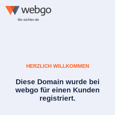
tilo-sichler.de
HERZLICH WILLKOMMEN
Diese Domain wurde bei
webgo für einen Kunden
registriert.