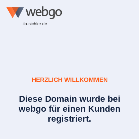
tilo-sichler.de
HERZLICH WILLKOMMEN
Diese Domain wurde bei
webgo für einen Kunden
registriert.