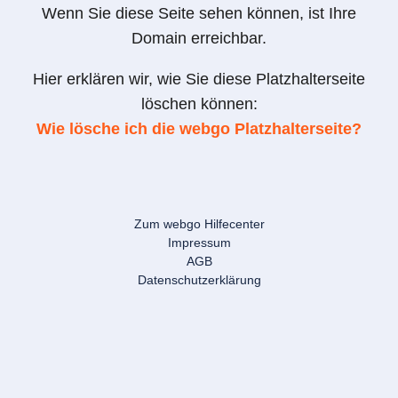
Wenn Sie diese Seite sehen können, ist Ihre
Domain erreichbar.
Hier erklären wir, wie Sie diese Platzhalterseite
löschen können:
Wie lösche ich die webgo Platzhalterseite?
Zum webgo Hilfecenter
Impressum
AGB
Datenschutzerklärung