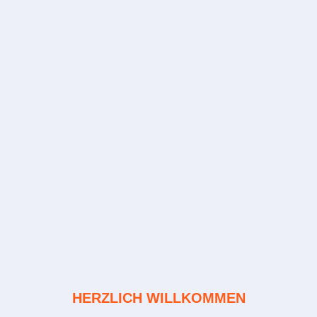
HERZLICH WILLKOMMEN