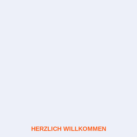
HERZLICH WILLKOMMEN