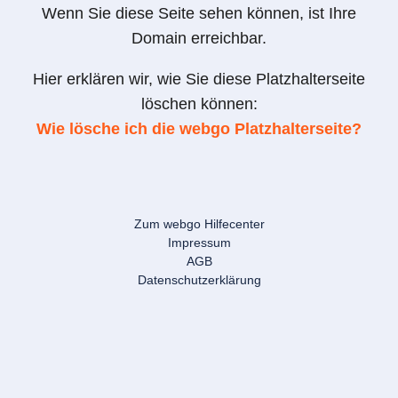
Wenn Sie diese Seite sehen können, ist Ihre
Domain erreichbar.
Hier erklären wir, wie Sie diese Platzhalterseite
löschen können:
Wie lösche ich die webgo Platzhalterseite?
Zum webgo Hilfecenter
Impressum
AGB
Datenschutzerklärung