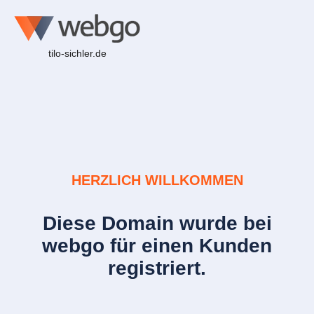
tilo-sichler.de
HERZLICH WILLKOMMEN
Diese Domain wurde bei
webgo für einen Kunden
registriert.