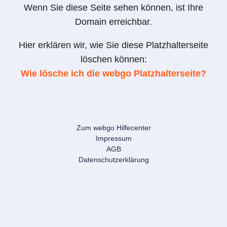
Wenn Sie diese Seite sehen können, ist Ihre
Domain erreichbar.
Hier erklären wir, wie Sie diese Platzhalterseite
löschen können:
Wie lösche ich die webgo Platzhalterseite?
Zum webgo Hilfecenter
Impressum
AGB
Datenschutzerklärung