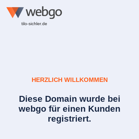
tilo-sichler.de
HERZLICH WILLKOMMEN
Diese Domain wurde bei
webgo für einen Kunden
registriert.