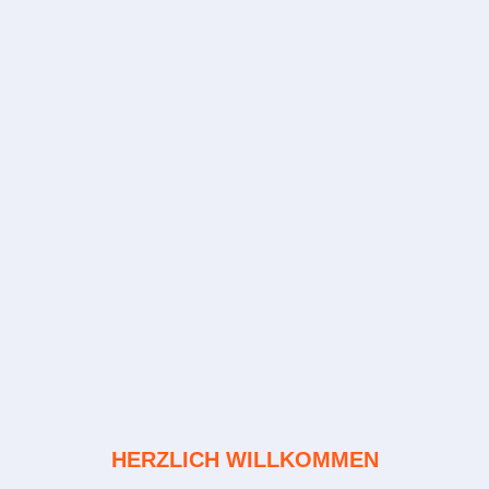
HERZLICH WILLKOMMEN