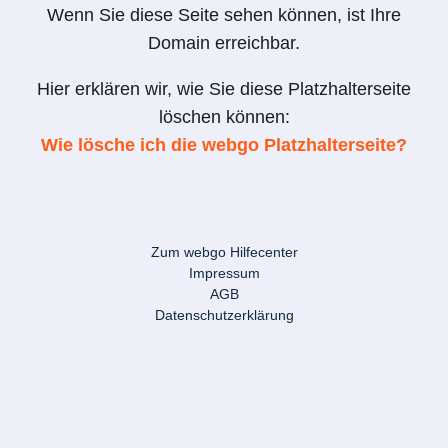
Wenn Sie diese Seite sehen können, ist Ihre
Domain erreichbar.
Hier erklären wir, wie Sie diese Platzhalterseite
löschen können:
Wie lösche ich die webgo Platzhalterseite?
Zum webgo Hilfecenter
Impressum
AGB
Datenschutzerklärung