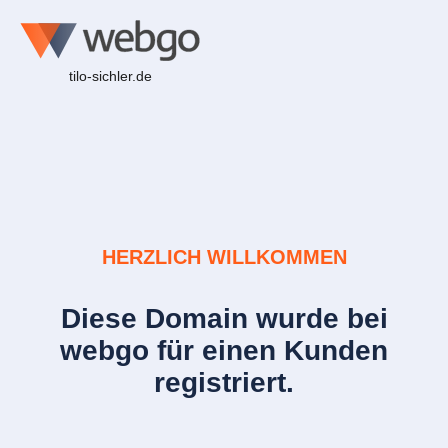
tilo-sichler.de
HERZLICH WILLKOMMEN
Diese Domain wurde bei
webgo für einen Kunden
registriert.