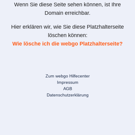
Wenn Sie diese Seite sehen können, ist Ihre
Domain erreichbar.
Hier erklären wir, wie Sie diese Platzhalterseite
löschen können:
Wie lösche ich die webgo Platzhalterseite?
Zum webgo Hilfecenter
Impressum
AGB
Datenschutzerklärung