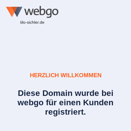
tilo-sichler.de
HERZLICH WILLKOMMEN
Diese Domain wurde bei
webgo für einen Kunden
registriert.