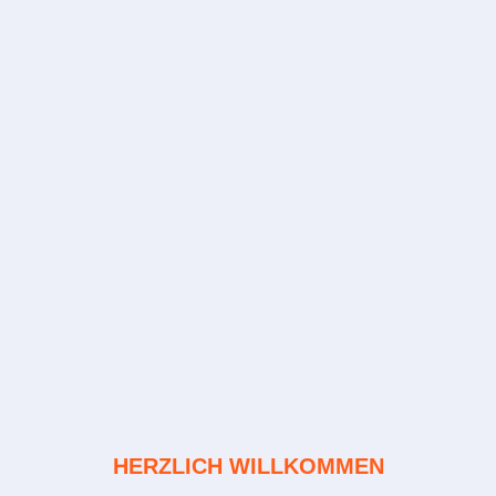
HERZLICH WILLKOMMEN