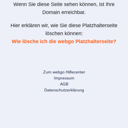
Wenn Sie diese Seite sehen können, ist Ihre
Domain erreichbar.
Hier erklären wir, wie Sie diese Platzhalterseite
löschen können:
Wie lösche ich die webgo Platzhalterseite?
Zum webgo Hilfecenter
Impressum
AGB
Datenschutzerklärung