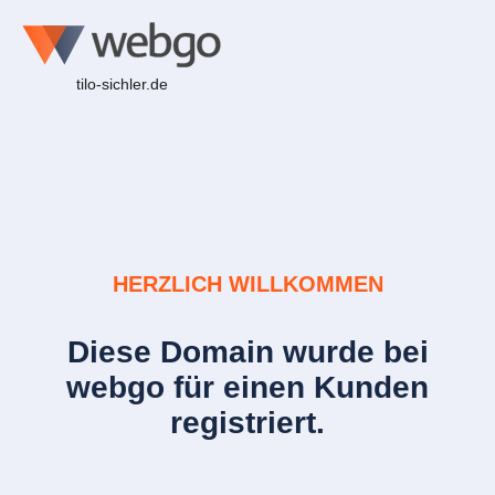
tilo-sichler.de
HERZLICH WILLKOMMEN
Diese Domain wurde bei
webgo für einen Kunden
registriert.