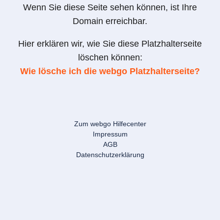
Wenn Sie diese Seite sehen können, ist Ihre
Domain erreichbar.
Hier erklären wir, wie Sie diese Platzhalterseite
löschen können:
Wie lösche ich die webgo Platzhalterseite?
Zum webgo Hilfecenter
Impressum
AGB
Datenschutzerklärung