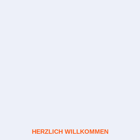
HERZLICH WILLKOMMEN