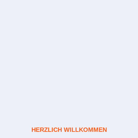
HERZLICH WILLKOMMEN