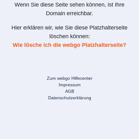
Wenn Sie diese Seite sehen können, ist Ihre
Domain erreichbar.
Hier erklären wir, wie Sie diese Platzhalterseite
löschen können:
Wie lösche ich die webgo Platzhalterseite?
Zum webgo Hilfecenter
Impressum
AGB
Datenschutzerklärung