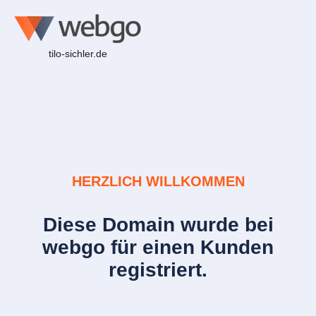
tilo-sichler.de
HERZLICH WILLKOMMEN
Diese Domain wurde bei
webgo für einen Kunden
registriert.