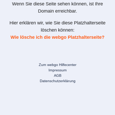
Wenn Sie diese Seite sehen können, ist Ihre
Domain erreichbar.
Hier erklären wir, wie Sie diese Platzhalterseite
löschen können:
Wie lösche ich die webgo Platzhalterseite?
Zum webgo Hilfecenter
Impressum
AGB
Datenschutzerklärung