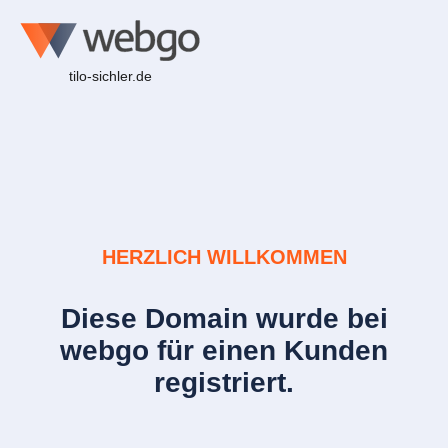
tilo-sichler.de
HERZLICH WILLKOMMEN
Diese Domain wurde bei
webgo für einen Kunden
registriert.