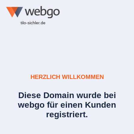
tilo-sichler.de
HERZLICH WILLKOMMEN
Diese Domain wurde bei
webgo für einen Kunden
registriert.