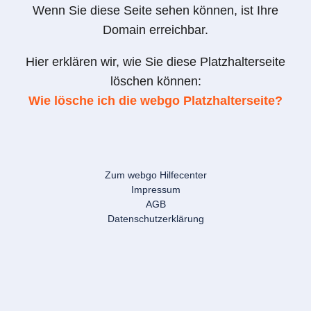
Wenn Sie diese Seite sehen können, ist Ihre
Domain erreichbar.
Hier erklären wir, wie Sie diese Platzhalterseite
löschen können:
Wie lösche ich die webgo Platzhalterseite?
Zum webgo Hilfecenter
Impressum
AGB
Datenschutzerklärung