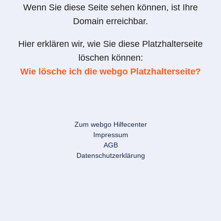
Wenn Sie diese Seite sehen können, ist Ihre
Domain erreichbar.
Hier erklären wir, wie Sie diese Platzhalterseite
löschen können:
Wie lösche ich die webgo Platzhalterseite?
Zum webgo Hilfecenter
Impressum
AGB
Datenschutzerklärung