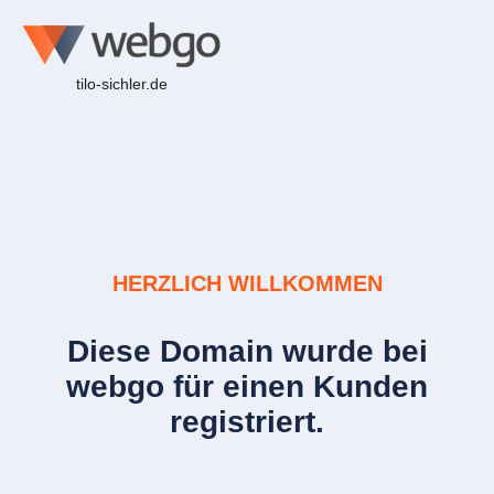
tilo-sichler.de
HERZLICH WILLKOMMEN
Diese Domain wurde bei
webgo für einen Kunden
registriert.