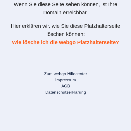
Wenn Sie diese Seite sehen können, ist Ihre
Domain erreichbar.
Hier erklären wir, wie Sie diese Platzhalterseite
löschen können:
Wie lösche ich die webgo Platzhalterseite?
Zum webgo Hilfecenter
Impressum
AGB
Datenschutzerklärung