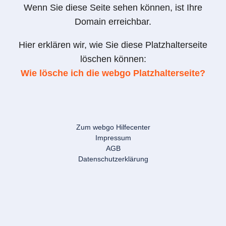
Wenn Sie diese Seite sehen können, ist Ihre
Domain erreichbar.
Hier erklären wir, wie Sie diese Platzhalterseite
löschen können:
Wie lösche ich die webgo Platzhalterseite?
Zum webgo Hilfecenter
Impressum
AGB
Datenschutzerklärung