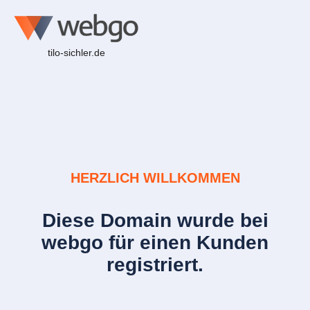
tilo-sichler.de
HERZLICH WILLKOMMEN
Diese Domain wurde bei
webgo für einen Kunden
registriert.