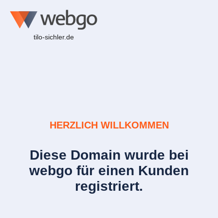
tilo-sichler.de
HERZLICH WILLKOMMEN
Diese Domain wurde bei
webgo für einen Kunden
registriert.