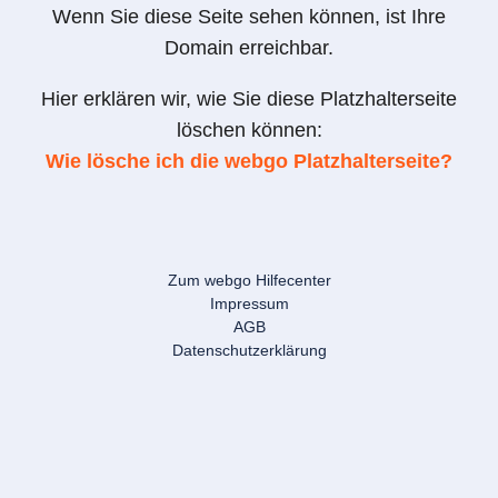
Wenn Sie diese Seite sehen können, ist Ihre
Domain erreichbar.
Hier erklären wir, wie Sie diese Platzhalterseite
löschen können:
Wie lösche ich die webgo Platzhalterseite?
Zum webgo Hilfecenter
Impressum
AGB
Datenschutzerklärung