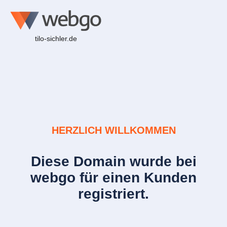
tilo-sichler.de
HERZLICH WILLKOMMEN
Diese Domain wurde bei
webgo für einen Kunden
registriert.