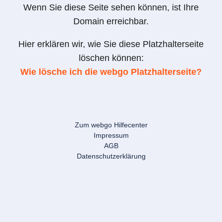
Wenn Sie diese Seite sehen können, ist Ihre
Domain erreichbar.
Hier erklären wir, wie Sie diese Platzhalterseite
löschen können:
Wie lösche ich die webgo Platzhalterseite?
Zum webgo Hilfecenter
Impressum
AGB
Datenschutzerklärung