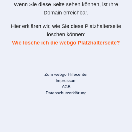
Wenn Sie diese Seite sehen können, ist Ihre
Domain erreichbar.
Hier erklären wir, wie Sie diese Platzhalterseite
löschen können:
Wie lösche ich die webgo Platzhalterseite?
Zum webgo Hilfecenter
Impressum
AGB
Datenschutzerklärung