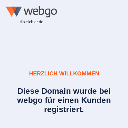
tilo-sichler.de
HERZLICH WILLKOMMEN
Diese Domain wurde bei
webgo für einen Kunden
registriert.