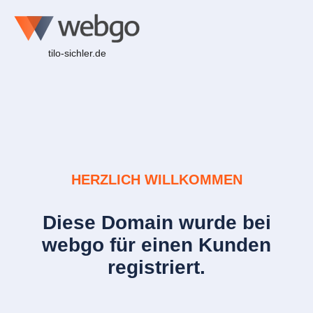
tilo-sichler.de
HERZLICH WILLKOMMEN
Diese Domain wurde bei
webgo für einen Kunden
registriert.