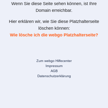
Wenn Sie diese Seite sehen können, ist Ihre
Domain erreichbar.
Hier erklären wir, wie Sie diese Platzhalterseite
löschen können:
Wie lösche ich die webgo Platzhalterseite?
Zum webgo Hilfecenter
Impressum
AGB
Datenschutzerklärung