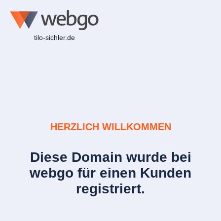
tilo-sichler.de
HERZLICH WILLKOMMEN
Diese Domain wurde bei
webgo für einen Kunden
registriert.