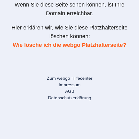
Wenn Sie diese Seite sehen können, ist Ihre
Domain erreichbar.
Hier erklären wir, wie Sie diese Platzhalterseite
löschen können:
Wie lösche ich die webgo Platzhalterseite?
Zum webgo Hilfecenter
Impressum
AGB
Datenschutzerklärung