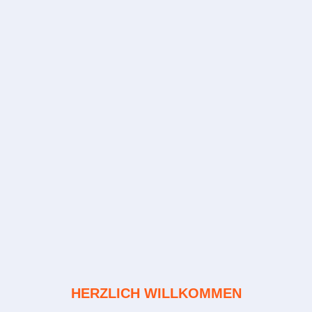
HERZLICH WILLKOMMEN