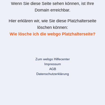
Wenn Sie diese Seite sehen können, ist Ihre
Domain erreichbar.
Hier erklären wir, wie Sie diese Platzhalterseite
löschen können:
Wie lösche ich die webgo Platzhalterseite?
Zum webgo Hilfecenter
Impressum
AGB
Datenschutzerklärung