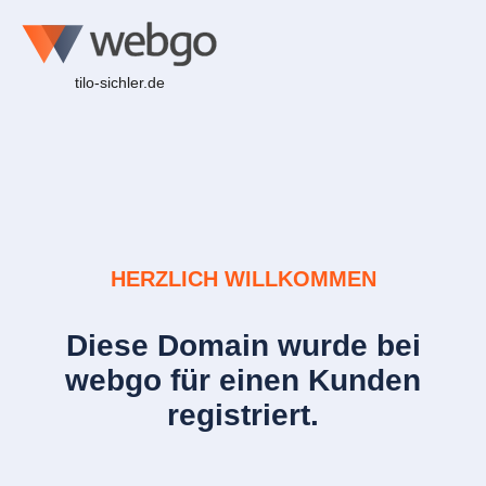
tilo-sichler.de
HERZLICH WILLKOMMEN
Diese Domain wurde bei
webgo für einen Kunden
registriert.