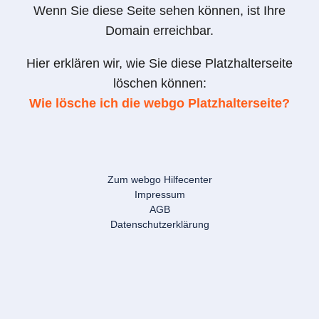
Wenn Sie diese Seite sehen können, ist Ihre
Domain erreichbar.
Hier erklären wir, wie Sie diese Platzhalterseite
löschen können:
Wie lösche ich die webgo Platzhalterseite?
Zum webgo Hilfecenter
Impressum
AGB
Datenschutzerklärung