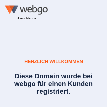
tilo-sichler.de
HERZLICH WILLKOMMEN
Diese Domain wurde bei
webgo für einen Kunden
registriert.