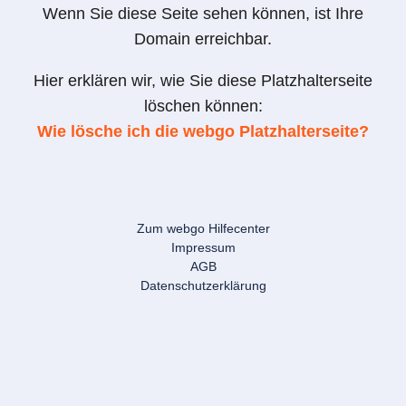
Wenn Sie diese Seite sehen können, ist Ihre
Domain erreichbar.
Hier erklären wir, wie Sie diese Platzhalterseite
löschen können:
Wie lösche ich die webgo Platzhalterseite?
Zum webgo Hilfecenter
Impressum
AGB
Datenschutzerklärung