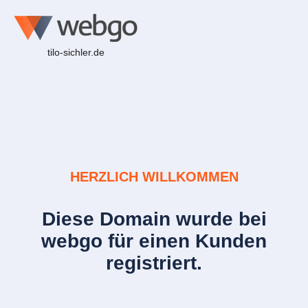
tilo-sichler.de
HERZLICH WILLKOMMEN
Diese Domain wurde bei
webgo für einen Kunden
registriert.